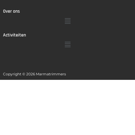
Over ons
Activiteiten
Copyright © 2026 Marmatrimmers