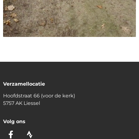
Verzamellocatie
Hoofdstraat 66 (voor de kerk)
5757 AK Liessel
Volg ons