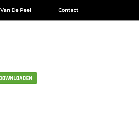
 Van De Peel
Contact
 DOWNLOADEN