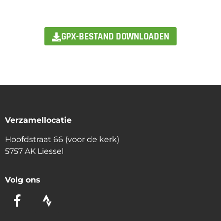
GPX-BESTAND DOWNLOADEN
Verzamellocatie
Hoofdstraat 66 (voor de kerk)
5757 AK Liessel
Volg ons