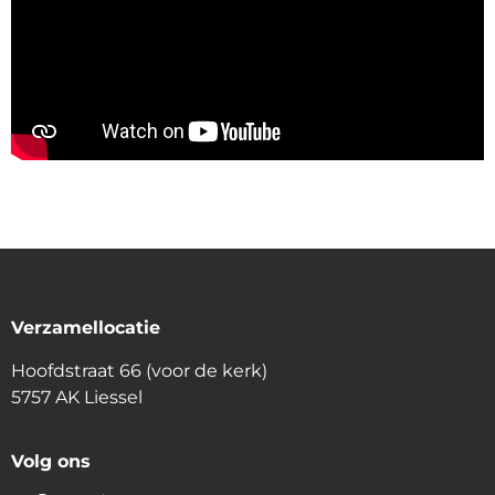
Verzamellocatie
Hoofdstraat 66 (voor de kerk)
5757 AK Liessel
Volg ons