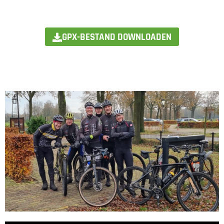
GPX-BESTAND DOWNLOADEN