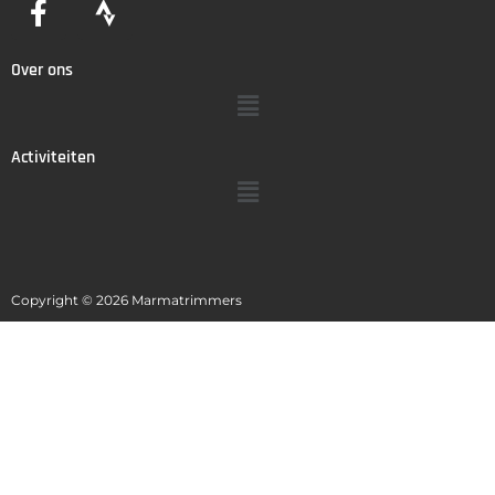
Over ons
Activiteiten
Copyright © 2026 Marmatrimmers