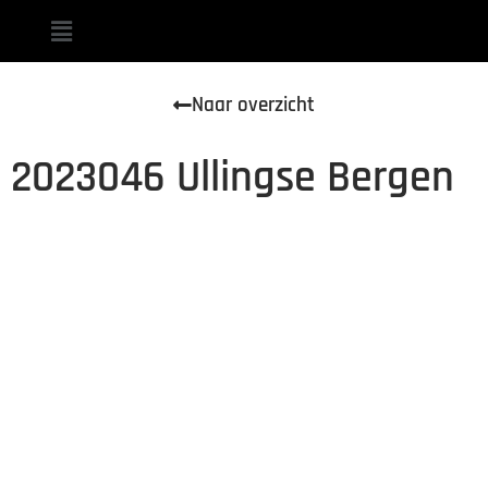
Naar overzicht
2023046 Ullingse Bergen