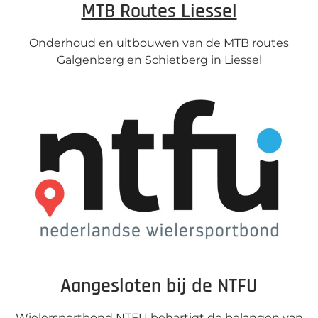
MTB Routes Liessel
Onderhoud en uitbouwen van de MTB routes
Galgenberg en Schietberg in Liessel
Aangesloten bij de NTFU
Wielersportbond NTFU behartigt de belangen van