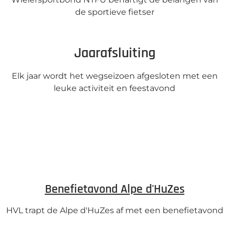
de sportieve fietser
Jaarafsluiting
Elk jaar wordt het wegseizoen afgesloten met een
leuke activiteit en feestavond
Benefietavond Alpe d'HuZes
HVL trapt de Alpe d'HuZes af met een benefietavond