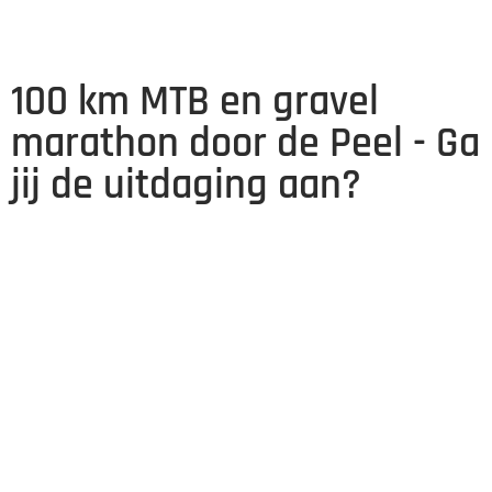
100 km MTB en gravel
marathon door de Peel - Ga
jij de uitdaging aan?