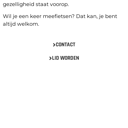
gezelligheid staat voorop.
Wil je een keer meefietsen? Dat kan, je bent
altijd welkom.
CONTACT
LID WORDEN