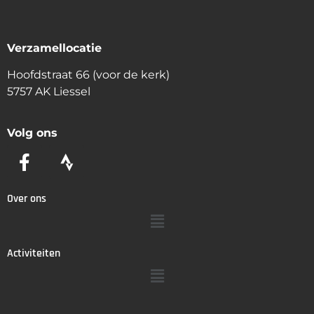
Verzamellocatie
Hoofdstraat 66 (voor de kerk)
5757 AK Liessel
Volg ons
Over ons
Activiteiten