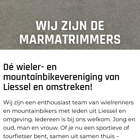
WIJ ZIJN DE
MARMATRIMMERS
Dé wieler- en
mountainbikevereniging van
Liessel en omstreken!
Wij zijn een enthousiast team van wielrenners
en mountainbikers met leden uit Liessel en
omgeving. Iedereen is bij ons welkom. Jong en
oud, man en vrouw. Of je nu een sportieve of
tourfietser bent, samen uit samen thuis –