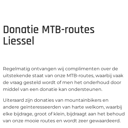
Donatie MTB-routes
Liessel
Regelmatig ontvangen wij complimenten over de
uitstekende staat van onze MTB-routes, waarbij vaak
de vraag gesteld wordt of men het onderhoud door
middel van een donatie kan ondersteunen.
Uiteraard zijn donaties van mountainbikers en
andere geïnteresseerden van harte welkom, waarbij
elke bijdrage, groot of klein, bijdraagt aan het behoud
van onze mooie routes en wordt zeer gewaardeerd.