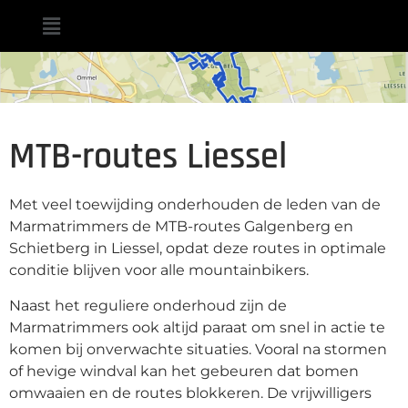
MTB-routes Liessel
Met veel toewijding onderhouden de leden van de
Marmatrimmers de MTB-routes Galgenberg en
Schietberg in Liessel, opdat deze routes in optimale
conditie blijven voor alle mountainbikers.
Naast het reguliere onderhoud zijn de
Marmatrimmers ook altijd paraat om snel in actie te
komen bij onverwachte situaties. Vooral na stormen
of hevige windval kan het gebeuren dat bomen
omwaaien en de routes blokkeren. De vrijwilligers