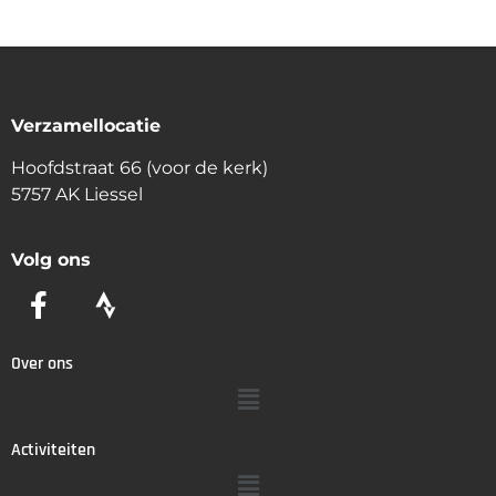
Verzamellocatie
Hoofdstraat 66 (voor de kerk)
5757 AK Liessel
Volg ons
Over ons
Activiteiten