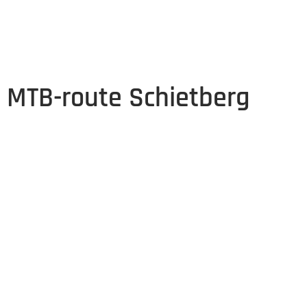
MTB-route Schietberg