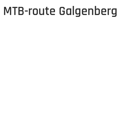
MTB-route Galgenberg