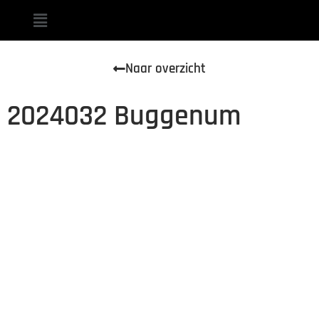
Naar overzicht
2024032 Buggenum