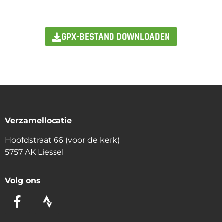
GPX-BESTAND DOWNLOADEN
Verzamellocatie
Hoofdstraat 66 (voor de kerk)
5757 AK Liessel
Volg ons