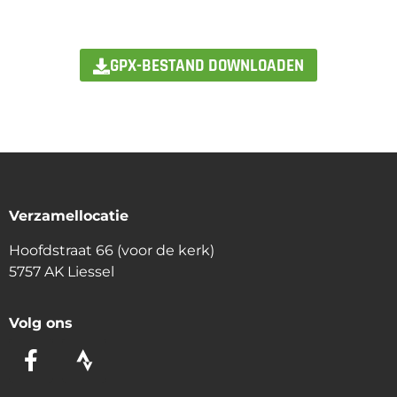
GPX-BESTAND DOWNLOADEN
Verzamellocatie
Hoofdstraat 66 (voor de kerk)
5757 AK Liessel
Volg ons