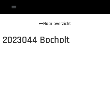
Naar overzicht
2023044 Bocholt