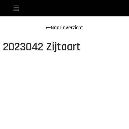
Naar overzicht
2023042 Zijtaart