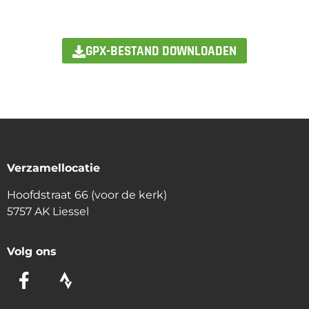
GPX-BESTAND DOWNLOADEN
Verzamellocatie
Hoofdstraat 66 (voor de kerk)
5757 AK Liessel
Volg ons