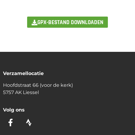
GPX-BESTAND DOWNLOADEN
Verzamellocatie
Hoofdstraat 66 (voor de kerk)
5757 AK Liessel
Volg ons