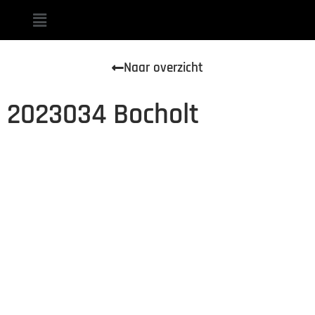
Naar overzicht
2023034 Bocholt