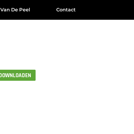
 Van De Peel
Contact
 DOWNLOADEN