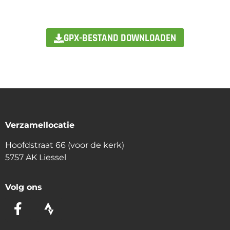
GPX-BESTAND DOWNLOADEN
Verzamellocatie
Hoofdstraat 66 (voor de kerk)
5757 AK Liessel
Volg ons