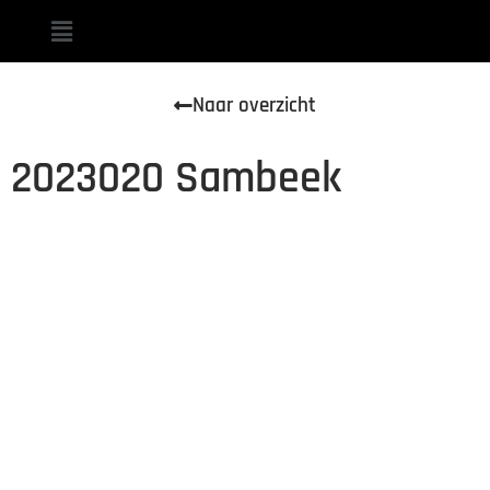
Naar overzicht
2023020 Sambeek