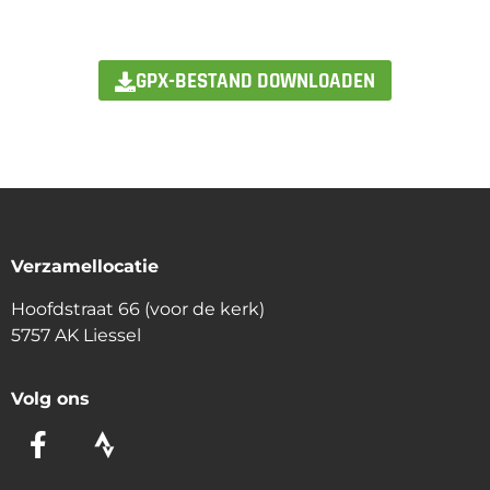
GPX-BESTAND DOWNLOADEN
Verzamellocatie
Hoofdstraat 66 (voor de kerk)
5757 AK Liessel
Volg ons