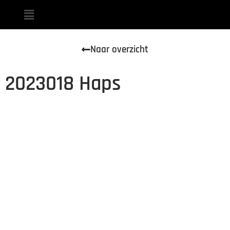
Naar overzicht
2023018 Haps