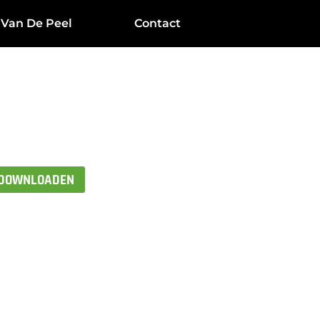
 Van De Peel
Contact
 DOWNLOADEN