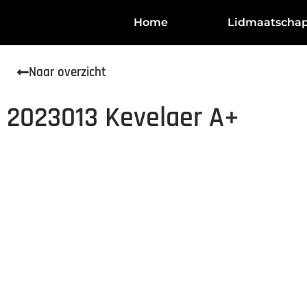
Home
Lidmaatscha
Naar overzicht
2023013 Kevelaer A+