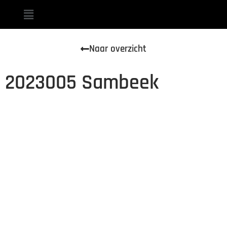
Naar overzicht
2023005 Sambeek