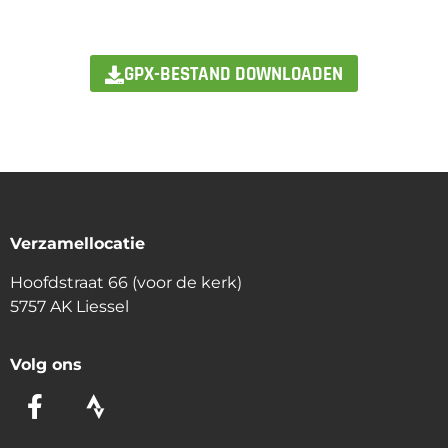
GPX-BESTAND DOWNLOADEN
Verzamellocatie
Hoofdstraat 66 (voor de kerk)
5757 AK Liessel
Volg ons