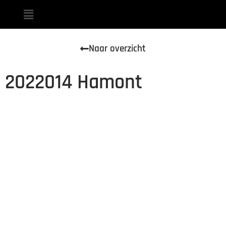
Naar overzicht
2022014 Hamont