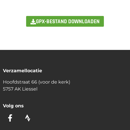
GPX-BESTAND DOWNLOADEN
Verzamellocatie
Hoofdstraat 66 (voor de kerk)
5757 AK Liessel
Volg ons