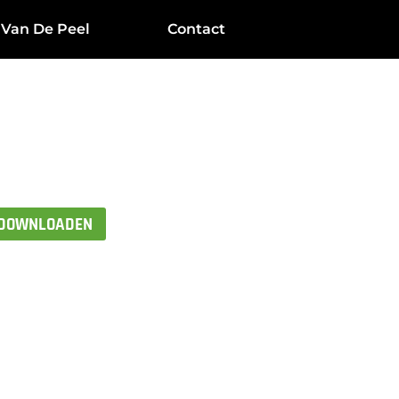
 Van De Peel
Contact
 DOWNLOADEN