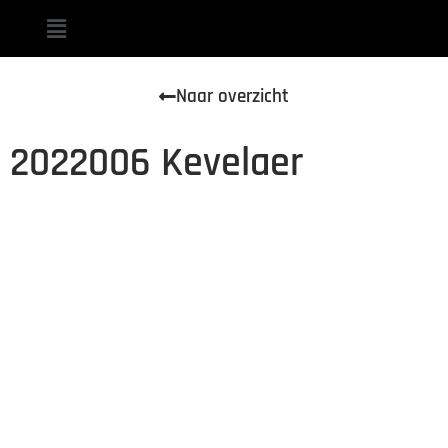
Naar overzicht
2022006 Kevelaer