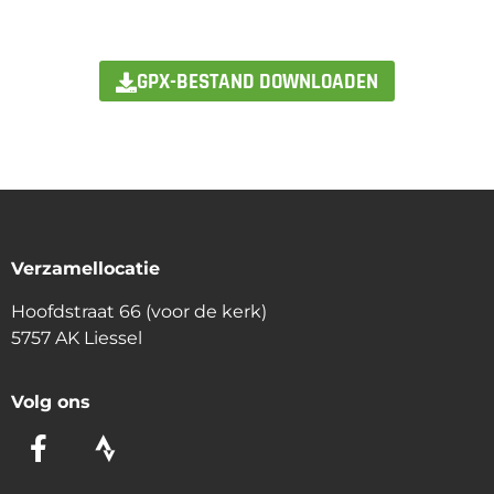
GPX-BESTAND DOWNLOADEN
Verzamellocatie
Hoofdstraat 66 (voor de kerk)
5757 AK Liessel
Volg ons